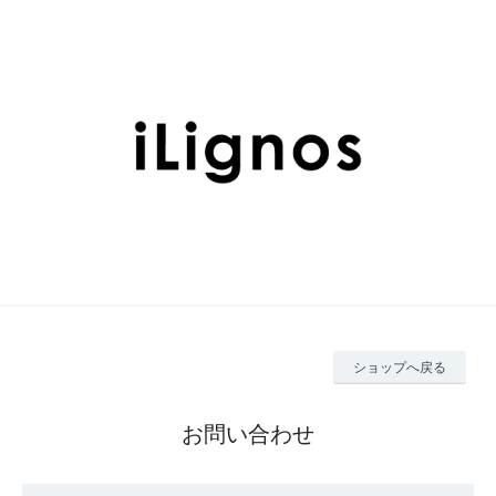
ショップへ戻る
お問い合わせ