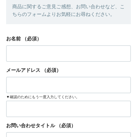
商品に関するご意見ご感想、お問い合わせなど、こ
ちらのフォームよりお気軽にお尋ねください。
お名前
（必須）
メールアドレス
（必須）
▼確認のためにもう一度入力してください。
お問い合わせタイトル
（必須）