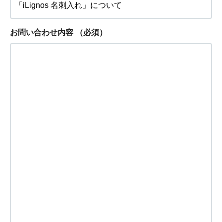
お問い合わせ内容
（必須）