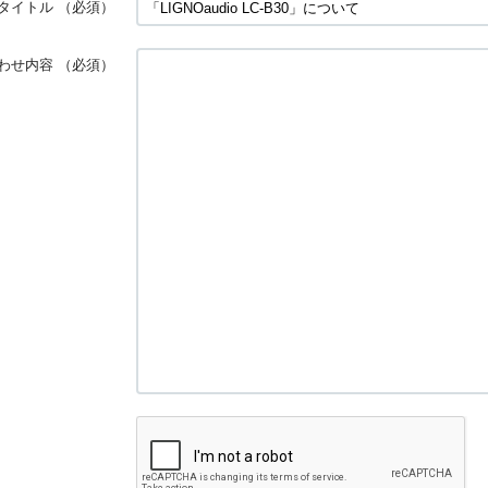
タイトル
（必須）
わせ内容
（必須）