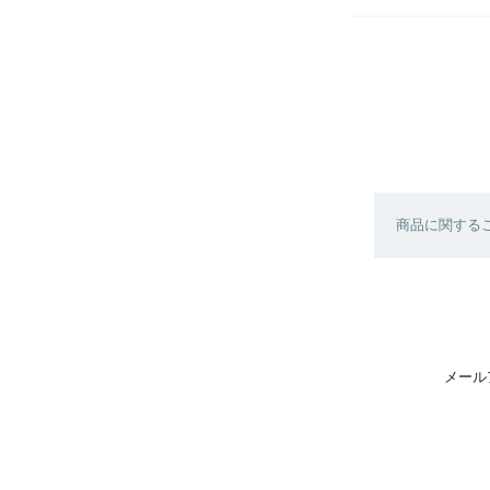
商品に関する
メール