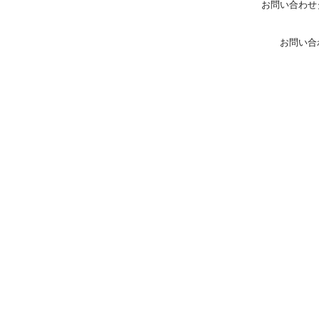
お問い合わせ
お問い合