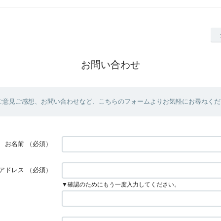
お問い合わせ
ご意見ご感想、お問い合わせなど、こちらのフォームよりお気軽にお尋ねくだ
お名前
（必須）
アドレス
（必須）
▼確認のためにもう一度入力してください。